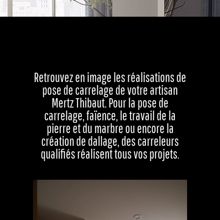
Retrouvez en image les réalisations de
pose de carrelage de votre artisan
Mertz Thibaut. Pour la pose de
carrelage, faïence, le travail de la
pierre et du marbre ou encore la
création de dallage, des carreleurs
qualifiés réalisent tous vos projets.