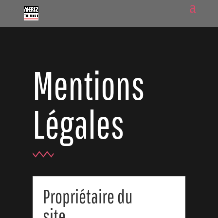
Mentions
Légales
Propriétaire du
site