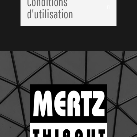
Conditions
d'utilisation